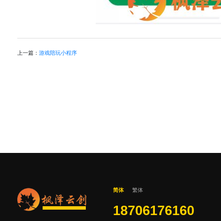
上一篇：
游戏陪玩小程序
简体
繁体
18706176160