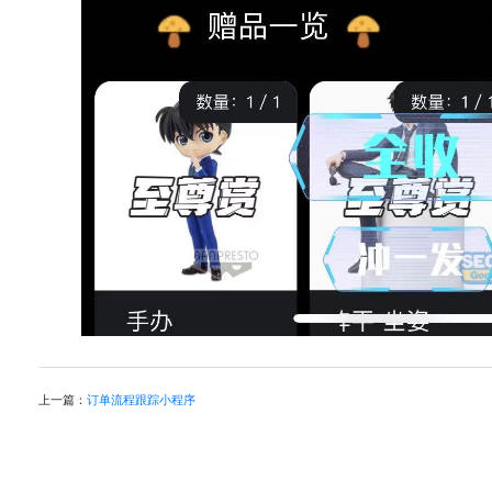
上一篇：
订单流程跟踪小程序